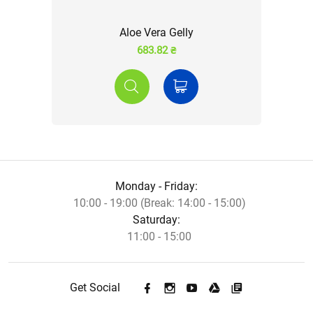
Aloe Vera Gelly
683.82 ₴
Monday - Friday:
10:00 - 19:00 (Break: 14:00 - 15:00)
Saturday:
11:00 - 15:00
Get Social