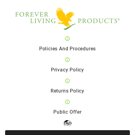
Policies And Procedures
Privacy Policy
Returns Policy
Public Offer
Member of the Direct Selling Association