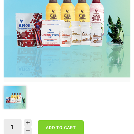
ADD TO CART