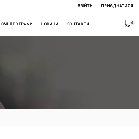
ВВІЙТИ
ПРИЄДНАТИСЯ
0
ЮЧІ ПРОГРАМИ
НОВИНИ
КОНТАКТИ
я