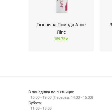
Гігієнічна Помада Алое
З
Ліпс
159.72 ₴
З понеділка по п'ятницю:
10:00 - 19:00 (Перерва: 14:00 - 15:00)
Субота:
11:00 - 15:00