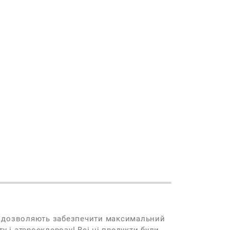
кі дозволяють забезпечити максимальний