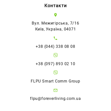
Контакти
Вул. Межигірська, 7/16
Київ, Україна, 04071
+38 (044) 338 08 08
+38 (097) 893 02 10
FLPU Smart Comm Group
flpu@foreverliving.com.ua