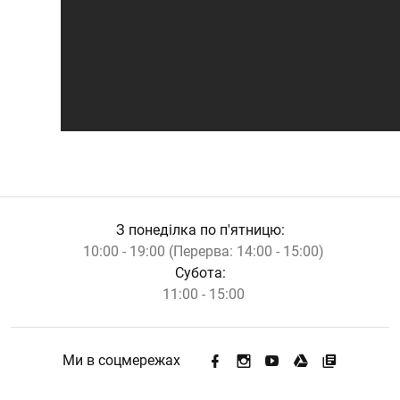
З понеділка по п'ятницю:
10:00 - 19:00 (Перерва: 14:00 - 15:00)
Субота:
11:00 - 15:00
Ми в соцмережах