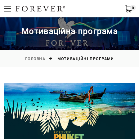
0
Українська
Мотиваційна програма
ГОЛОВНА
МОТИВАЦІЙНІ ПРОГРАМИ