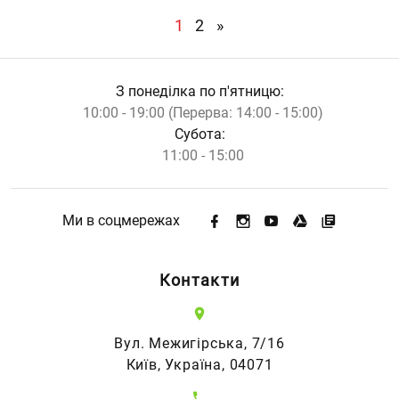
(current)
1
2
»
З понеділка по п'ятницю:
10:00 - 19:00 (Перерва: 14:00 - 15:00)
Субота:
11:00 - 15:00
Ми в соцмережах
Контакти
Вул. Межигірська, 7/16
Київ, Україна, 04071