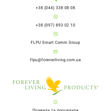
+38 (044) 338 08 08
+38 (097) 893 02 10
FLPU Smart Comm Group
flpu@foreverliving.com.ua
Правила та процедури