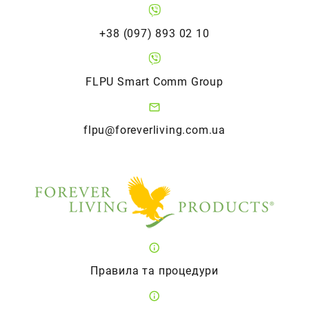
+38 (097) 893 02 10
FLPU Smart Comm Group
flpu@foreverliving.com.ua
Правила та процедури