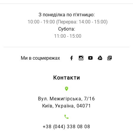
З понеділка по п'ятницю:
10:00 - 19:00 (Перерва: 14:00 - 15:00)
Субота:
11:00 - 15:00
Ми в соцмережах
Контакти
Вул. Межигірська, 7/16
Київ, Україна, 04071
+38 (044) 338 08 08