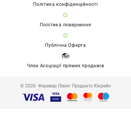
Політика конфіденційності
Політика повернення
Публічна Оферта
Член Асоціації прямих продажів
©
2026
Форевер Лівінг Продактс Юкрейн